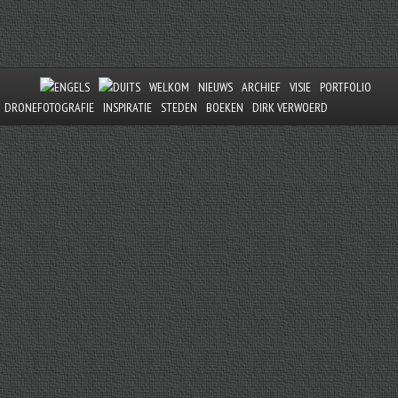
WELKOM
NIEUWS
ARCHIEF
VISIE
PORTFOLIO
DRONEFOTOGRAFIE
INSPIRATIE
STEDEN
BOEKEN
DIRK VERWOERD