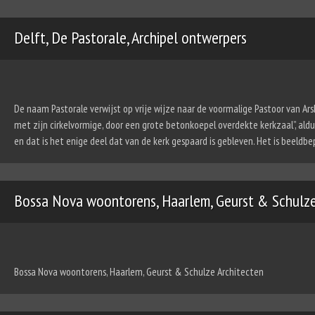
Delft, De Pastorale, Archipel ontwerpers
De naam Pastorale verwijst op vrije wijze naar de voormalige Pastoor van Ar
met zijn cirkelvormige, door een grote betonkoepel overdekte kerkzaal”, al
en dat is het enige deel dat van de kerk gespaard is gebleven. Het is beeld
Bossa Nova woontorens, Haarlem, Geurst & Schulze
Bossa Nova woontorens, Haarlem, Geurst & Schulze Architecten