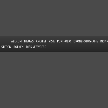
WELKOM
NIEUWS
ARCHIEF
VISIE
PORTFOLIO
DRONEFOTOGRAFIE
INSPI
STEDEN
BOEKEN
DIRK VERWOERD