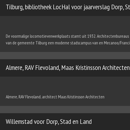
Tilburg, bibliotheek LocHal voor jaarverslag Dorp, 
De voormalige locomotievenwerkplaats stamt uit 1932. Architectenbureaus Ci
van de gemeente Tilburg een moderne stadscampus van en Mecanoo/Francine
Almere, RAV Flevoland, Maas Kristinsson Architecten
Almere, RAV Flevoland, architect Maas Kristinsson Architecten
Willemstad voor Dorp, Stad en Land