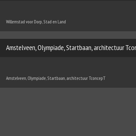
Willemstad voor Dorp, Stad en Land
Amstelveen, Olympiade, Startbaan, architectuur Tc
Amstelveen, Olympiade, Startbaan, architectuur TconcepT