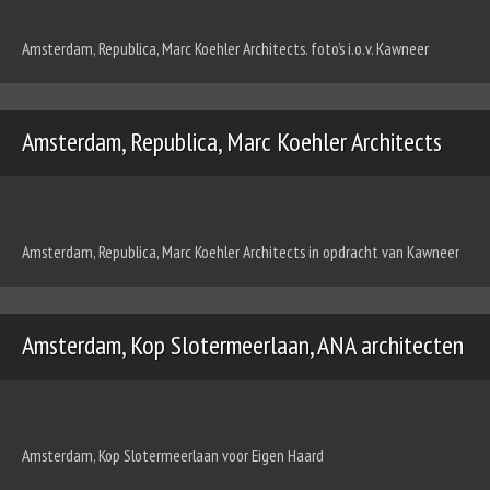
Amsterdam, Republica, Marc Koehler Architects. foto’s i.o.v. Kawneer
Amsterdam, Republica, Marc Koehler Architects
Amsterdam, Republica, Marc Koehler Architects in opdracht van Kawneer
Amsterdam, Kop Slotermeerlaan, ANA architecten
Amsterdam, Kop Slotermeerlaan voor Eigen Haard