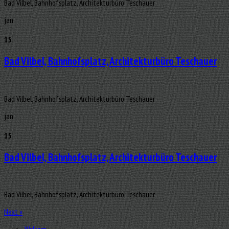
Bad Vilbel, Bahnhofsplatz, Architekturbüro Teschauer
jan
15
Bad Vilbel, Bahnhofsplatz, Architekturbüro Teschauer
Bad Vilbel, Bahnhofsplatz, Architekturbüro Teschauer
jan
15
Bad Vilbel, Bahnhofsplatz, Architekturbüro Teschauer
Bad Vilbel, Bahnhofsplatz, Architekturbüro Teschauer
Next
»