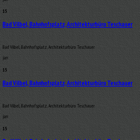
15
Bad Vilbel, Bahnhofsplatz, Architekturbüro Teschauer
Bad Vilbel, Bahnhofsplatz, Architekturbüro Teschauer
jan
15
Bad Vilbel, Bahnhofsplatz, Architekturbüro Teschauer
Bad Vilbel, Bahnhofsplatz, Architekturbüro Teschauer
jan
15