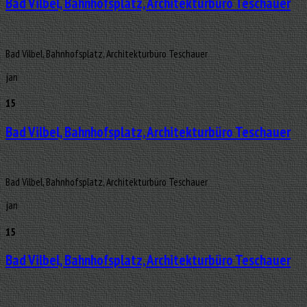
Bad Vilbel, Bahnhofsplatz, Architekturbüro Teschauer
Bad Vilbel, Bahnhofsplatz, Architekturbüro Teschauer
jan
15
Bad Vilbel, Bahnhofsplatz, Architekturbüro Teschauer
Bad Vilbel, Bahnhofsplatz, Architekturbüro Teschauer
jan
15
Bad Vilbel, Bahnhofsplatz, Architekturbüro Teschauer