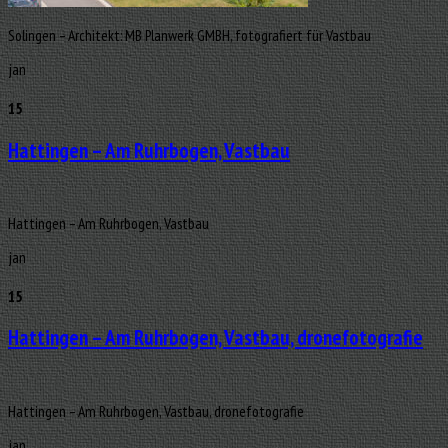
Solingen – Architekt: MB Planwerk GMBH, fotografiert für Vastbau
jan
15
Hattingen – Am Ruhrbogen, Vastbau
Hattingen – Am Ruhrbogen, Vastbau
jan
15
Hattingen – Am Ruhrbogen, Vastbau, dronefotografie
Hattingen – Am Ruhrbogen, Vastbau, dronefotografie
jan