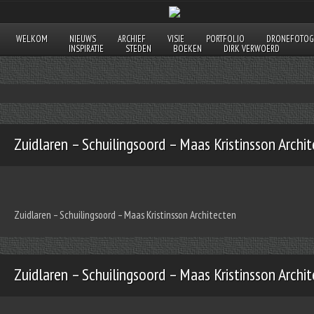
WELKOM
NIEUWS
ARCHIEF
VISIE
PORTFOLIO
DRONEFOTOG
INSPIRATIE
STEDEN
BOEKEN
DIRK VERWOERD
Zuidlaren – Schuilingsoord – Maas Kristinsson Archi
Zuidlaren – Schuilingsoord – Maas Kristinsson Architecten
Zuidlaren – Schuilingsoord – Maas Kristinsson Archi