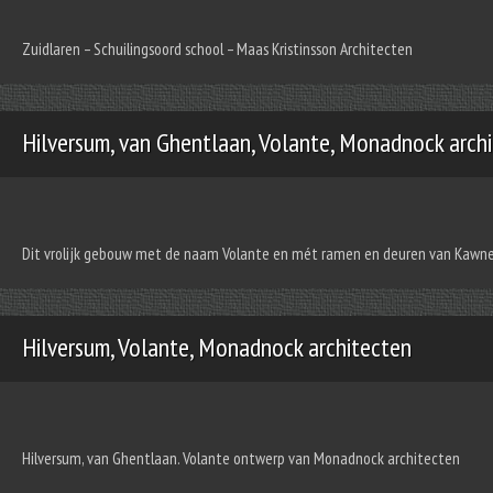
Zuidlaren – Schuilingsoord school – Maas Kristinsson Architecten
Hilversum, van Ghentlaan, Volante, Monadnock arch
Dit vrolijk gebouw met de naam Volante en mét ramen en deuren van Kawnee
Hilversum, Volante, Monadnock architecten
Hilversum, van Ghentlaan. Volante ontwerp van Monadnock architecten