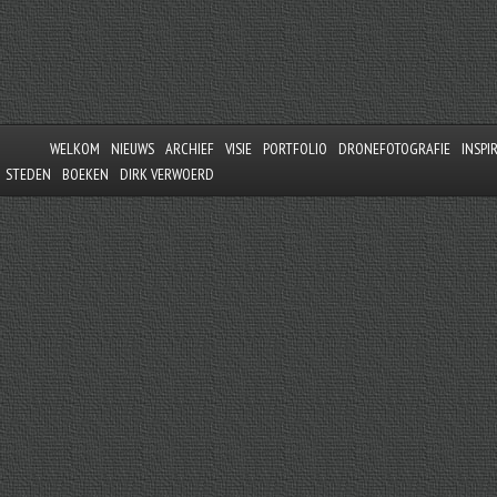
WELKOM
NIEUWS
ARCHIEF
VISIE
PORTFOLIO
DRONEFOTOGRAFIE
INSPI
STEDEN
BOEKEN
DIRK VERWOERD