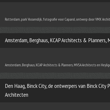
Rotterdam, park Vossendijk, fotografie voor Caparol, ontwerp door VMX Archi
Amsterdam, Berghaus, KCAP Architects & Planners, M
Amsterdam, Berghaus, KCAP Architects & Planners, MVSA Architects en Heyligers
Den Haag, Binck City, de ontwerpers van Binck City 
Architecten