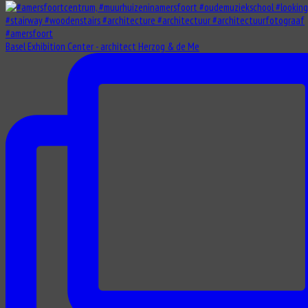
Basel Exhibition Center - architect Herzog & de Me