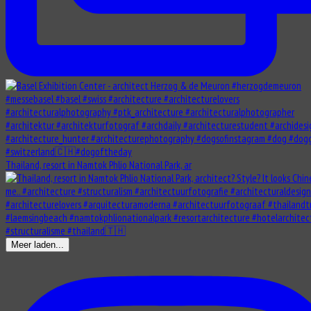
Thailand, resort in Namtok Phlio National Park, ar
Meer laden...