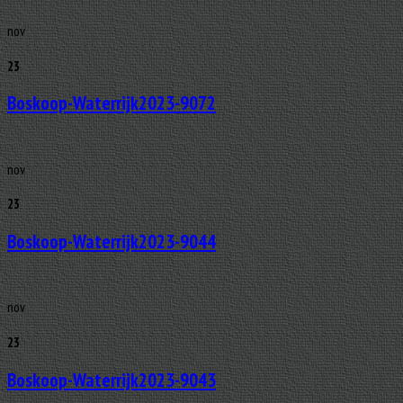
nov
23
Boskoop-Waterrijk2023-9072
nov
23
Boskoop-Waterrijk2023-9044
nov
23
Boskoop-Waterrijk2023-9043